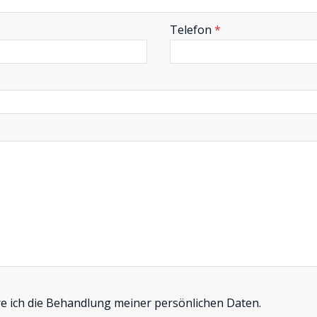
Telefon
*
re ich die Behandlung meiner persönlichen Daten.