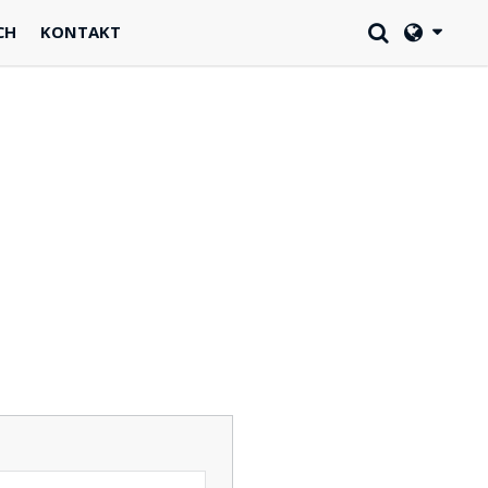
CH
KONTAKT