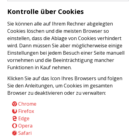
Kontrolle über Cookies
Sie können alle auf Ihrem Rechner abgelegten
Cookies löschen und die meisten Browser so
einstellen, dass die Ablage von Cookies verhindert
wird. Dann müssen Sie aber möglicherweise einige
Einstellungen bei jedem Besuch einer Seite manuell
vornehmen und die Beeinträchtigung mancher
Funktionen in Kauf nehmen.
Klicken Sie auf das Icon Ihres Browsers und folgen
Sie den Anleitungen, um Cookies im gesamten
Browser zu deaktivieren oder zu verwalten:
Chrome
Firefox
Edge
Opera
Safari