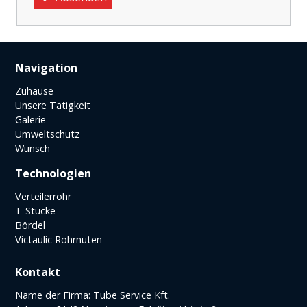
Navigation
Zuhause
Unsere Tätigkeit
Galerie
Umweltschutz
Wunsch
Technologien
Verteilerrohr
T-Stücke
Bördel
Victaulic Rohrnuten
Kontakt
Name der Firma: Tube Service Kft.