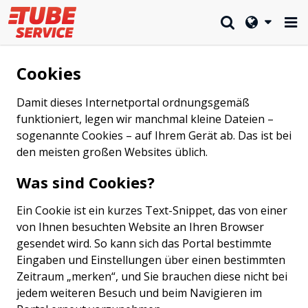
Cookies
Damit dieses Internetportal ordnungsgemäß
funktioniert, legen wir manchmal kleine Dateien –
sogenannte Cookies – auf Ihrem Gerät ab. Das ist bei
den meisten großen Websites üblich.
Was sind Cookies?
Ein Cookie ist ein kurzes Text-Snippet, das von einer
von Ihnen besuchten Website an Ihren Browser
gesendet wird. So kann sich das Portal bestimmte
Eingaben und Einstellungen über einen bestimmten
Zeitraum „merken“, und Sie brauchen diese nicht bei
jedem weiteren Besuch und beim Navigieren im