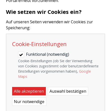
Portal erneut vorzunehmen.
Wie setzen wir Cookies ein?
Auf unseren Seiten verwenden wir Cookies zur
Speicherung:
Cookie-Einstellungen
Funktional (notwendig)
Cookie-Einstellungen (ob Sie der Verwendung
von Cookies zugestimmt oder benutzerdefinierte
Einstellungen vorgenommen haben),
Google
Maps
Alle akzeptieren
Auswahl bestätigen
Nur notwendige